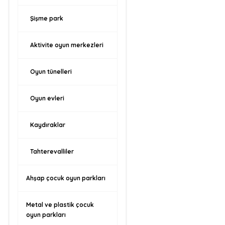
Şişme park
Aktivite oyun merkezleri
Oyun tünelleri
Oyun evleri
Kaydıraklar
Tahterevalliler
Ahşap çocuk oyun parkları
Metal ve plastik çocuk
oyun parkları