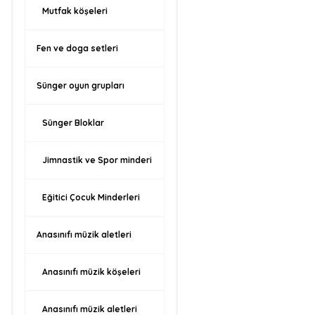
Mutfak köşeleri
Fen ve doga setleri
Sünger oyun grupları
Sünger Bloklar
Jimnastik ve Spor minderi
Eğitici Çocuk Minderleri
Anasınıfı müzik aletleri
Anasınıfı müzik köşeleri
Anasınıfı müzik aletleri