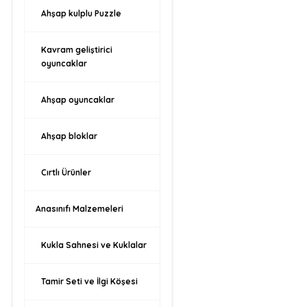
Ahşap kulplu Puzzle
Kavram geliştirici
oyuncaklar
Ahşap oyuncaklar
Ahşap bloklar
Cırtlı Ürünler
Anasınıfı Malzemeleri
Kukla Sahnesi ve Kuklalar
Tamir Seti ve İlgi Köşesi