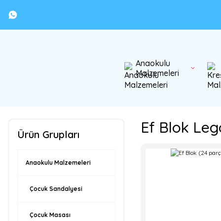
Anaokulu
Malzemeleri
Ef Blok Leg
Ürün Grupları
Anaokulu Malzemeleri
Çocuk Sandalyesi
Çocuk Masası