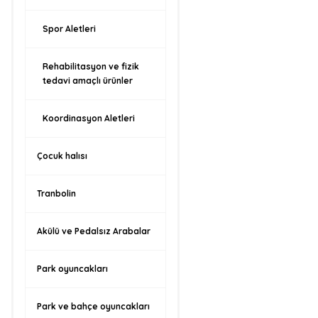
Spor Aletleri
Rehabilitasyon ve fizik
tedavi amaçlı ürünler
Koordinasyon Aletleri
Çocuk halısı
Tranbolin
Akülü ve Pedalsız Arabalar
Park oyuncakları
Park ve bahçe oyuncakları