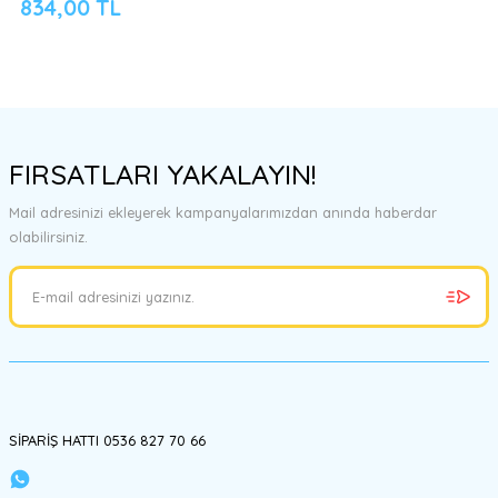
834,00 TL
FIRSATLARI YAKALAYIN!
Mail adresinizi ekleyerek kampanyalarımızdan anında haberdar
olabilirsiniz.
SİPARİŞ HATTI 0536 827 70 66