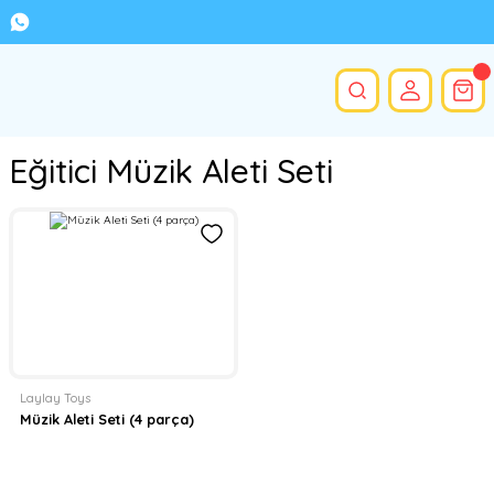
Eğitici Müzik Aleti Seti
Laylay Toys
Müzik Aleti Seti (4 parça)