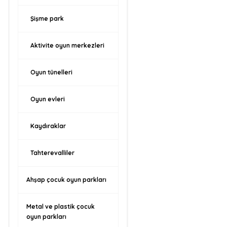
Şişme park
Aktivite oyun merkezleri
Oyun tünelleri
Oyun evleri
Kaydıraklar
Tahterevalliler
Ahşap çocuk oyun parkları
Metal ve plastik çocuk
oyun parkları