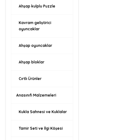
Ahşap kulplu Puzzle
Kavram geliştirici
oyuncaklar
Ahşap oyuncaklar
Ahşap bloklar
Cırtlı Ürünler
Anasınıfı Malzemeleri
Kukla Sahnesi ve Kuklalar
Tamir Seti ve İlgi Köşesi