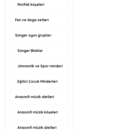
Mutfak köşeleri
Fen ve doga setleri
Sünger oyun grupları
Sünger Bloklar
Jimnastik ve Spor minderi
Eğitici Çocuk Minderleri
Anasınıfı müzik aletleri
Anasınıfı müzik köşeleri
Anasınıfı müzik aletleri