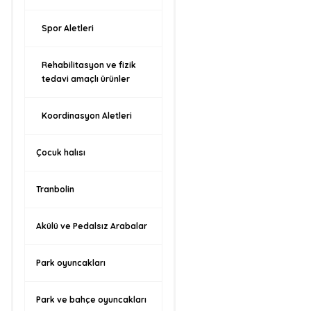
Spor Aletleri
Rehabilitasyon ve fizik
tedavi amaçlı ürünler
Koordinasyon Aletleri
Çocuk halısı
Tranbolin
Akülü ve Pedalsız Arabalar
Park oyuncakları
Park ve bahçe oyuncakları