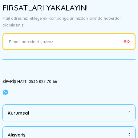
FIRSATLARI YAKALAYIN!
Mail adresinizi ekleyerek kampanyalarımızdan anında haberdar
olabilirsiniz.
SİPARİŞ HATTI 0536 827 70 66
Kurumsal
Alışveriş