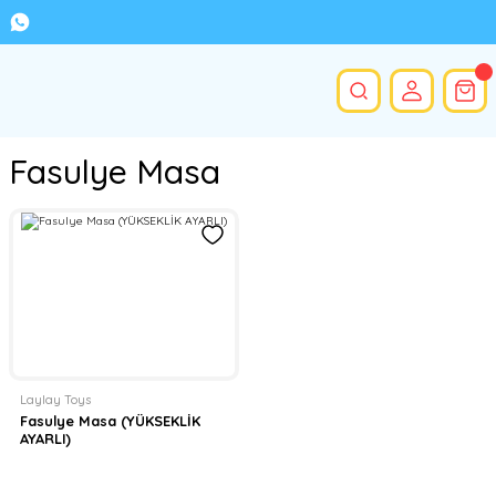
Fasulye Masa
Laylay Toys
Fasulye Masa (YÜKSEKLİK
AYARLI)