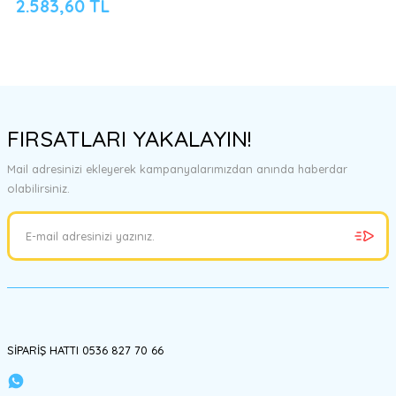
2.583,60 TL
FIRSATLARI YAKALAYIN!
Mail adresinizi ekleyerek kampanyalarımızdan anında haberdar
olabilirsiniz.
SİPARİŞ HATTI 0536 827 70 66