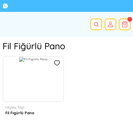
Fil Fiğürlü Pano
Laylay Toys
Fil Figürlü Pano