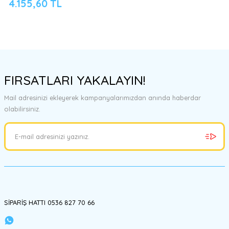
4.155,60 TL
FIRSATLARI YAKALAYIN!
Mail adresinizi ekleyerek kampanyalarımızdan anında haberdar
olabilirsiniz.
SİPARİŞ HATTI 0536 827 70 66