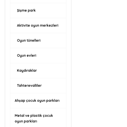
Şişme park
Aktivite oyun merkezleri
Oyun tünelleri
Oyun evleri
Kaydıraklar
Tahterevalliler
Ahşap çocuk oyun parkları
Metal ve plastik çocuk
oyun parkları