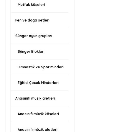
Mutfak köşeleri
Fen ve doga setleri
Sünger oyun grupları
Sünger Bloklar
Jimnastik ve Spor minderi
Eğitici Çocuk Minderleri
Anasınıfı müzik aletleri
Anasınıfı müzik köşeleri
Anasınıfı müzik aletleri