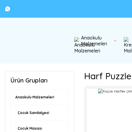
Anaokulu
Malzemeleri
Harf Puzzle
Ürün Grupları
Anaokulu Malzemeleri
Çocuk Sandalyesi
Çocuk Masası