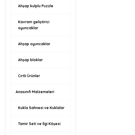
Ahşap kulplu Puzzle
Kavram geliştirici
oyuncaklar
Ahşap oyuncaklar
Ahşap bloklar
Cırtlı Ürünler
Anasınıfı Malzemeleri
Kukla Sahnesi ve Kuklalar
Tamir Seti ve İlgi Köşesi