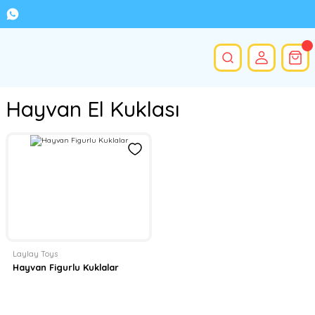
Hayvan El Kuklası
Laylay Toys
Hayvan Figurlu Kuklalar