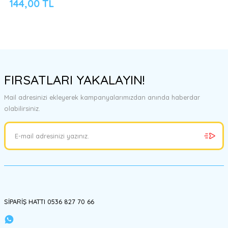
144,00 TL
FIRSATLARI YAKALAYIN!
Mail adresinizi ekleyerek kampanyalarımızdan anında haberdar
olabilirsiniz.
SİPARİŞ HATTI 0536 827 70 66