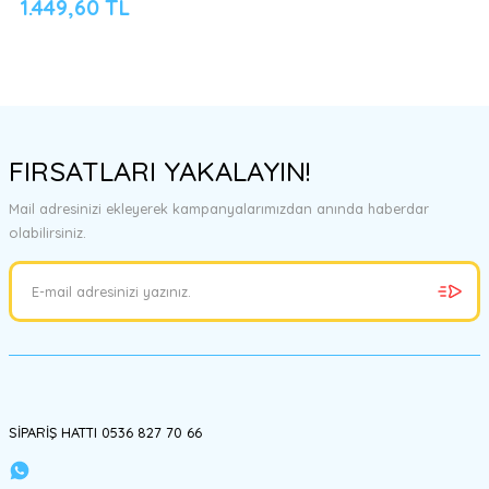
1.449,60 TL
FIRSATLARI YAKALAYIN!
Mail adresinizi ekleyerek kampanyalarımızdan anında haberdar
olabilirsiniz.
SİPARİŞ HATTI 0536 827 70 66