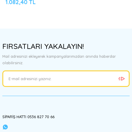
1.082,40 TL
FIRSATLARI YAKALAYIN!
Mail adresinizi ekleyerek kampanyalarımızdan anında haberdar
olabilirsiniz.
SİPARİŞ HATTI 0536 827 70 66