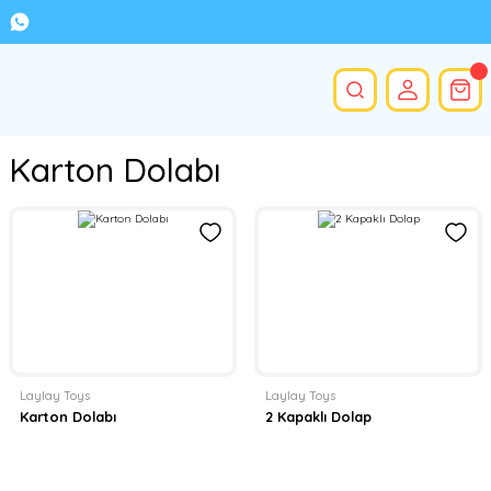
Karton Dolabı
Laylay Toys
Laylay Toys
Karton Dolabı
2 Kapaklı Dolap