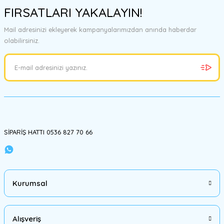
FIRSATLARI YAKALAYIN!
Mail adresinizi ekleyerek kampanyalarımızdan anında haberdar
olabilirsiniz.
SİPARİŞ HATTI 0536 827 70 66
Kurumsal
Alışveriş