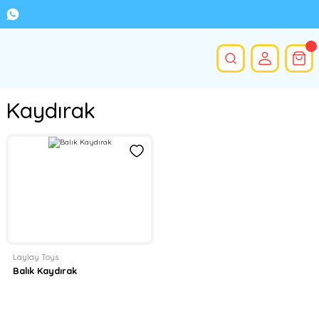
Kaydırak
Laylay Toys
Balık Kaydırak