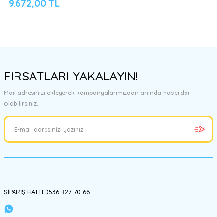
9.672,00 TL
FIRSATLARI YAKALAYIN!
Mail adresinizi ekleyerek kampanyalarımızdan anında haberdar
olabilirsiniz.
SİPARİŞ HATTI 0536 827 70 66