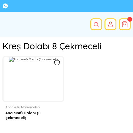
Kreş Dolabı 8 Çekmeceli
Anaokulu Malzemeleri
Ana sınıfı Dolabı (8
çekmeceli)