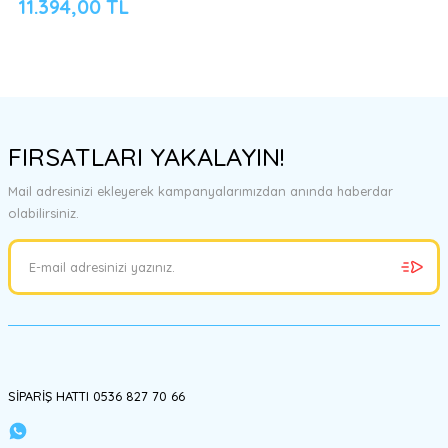
11.394,00 TL
FIRSATLARI YAKALAYIN!
Mail adresinizi ekleyerek kampanyalarımızdan anında haberdar
olabilirsiniz.
SİPARİŞ HATTI 0536 827 70 66