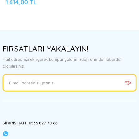
1.614,00 TL
FIRSATLARI YAKALAYIN!
Mail adresinizi ekleyerek kampanyalarımızdan anında haberdar
olabilirsiniz.
SİPARİŞ HATTI 0536 827 70 66