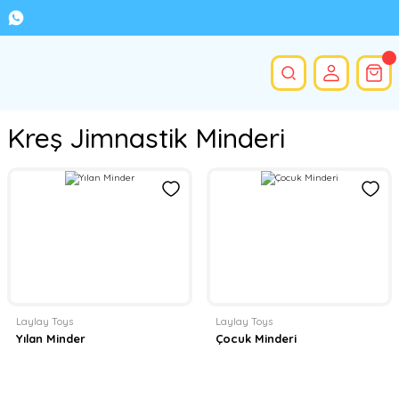
Kreş Jimnastik Minderi
Laylay Toys
Laylay Toys
Yılan Minder
Çocuk Minderi