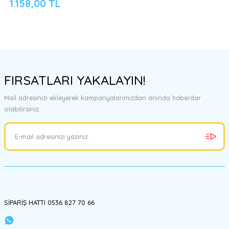
1.158,00 TL
FIRSATLARI YAKALAYIN!
Mail adresinizi ekleyerek kampanyalarımızdan anında haberdar
olabilirsiniz.
SİPARİŞ HATTI 0536 827 70 66