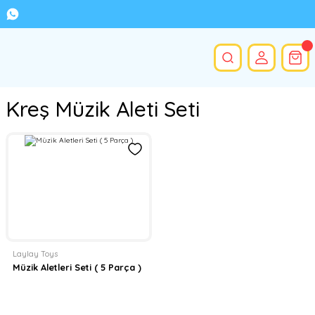
Kreş Müzik Aleti Seti
Laylay Toys
Müzik Aletleri Seti ( 5 Parça )