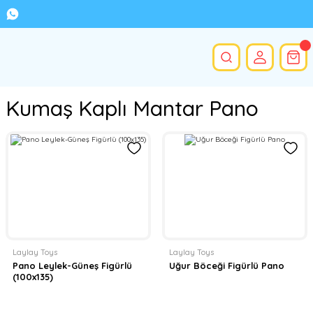
Kumaş Kaplı Mantar Pano
Laylay Toys
Laylay Toys
Pano Leylek-Güneş Figürlü
Uğur Böceği Figürlü Pano
(100x135)