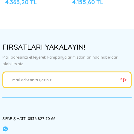
4.363,20 TL
4.155,60 TL
FIRSATLARI YAKALAYIN!
Mail adresinizi ekleyerek kampanyalarımızdan anında haberdar
olabilirsiniz.
SİPARİŞ HATTI 0536 827 70 66