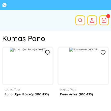
Kumaş Pano
Laylay Toys
Laylay Toys
Pano Uğur Böceği (100x135)
Pano Arılar (100x135)