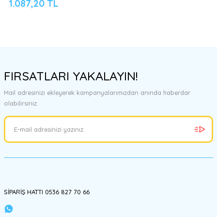
1.087,20 TL
FIRSATLARI YAKALAYIN!
Mail adresinizi ekleyerek kampanyalarımızdan anında haberdar
olabilirsiniz.
SİPARİŞ HATTI 0536 827 70 66