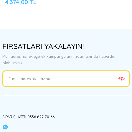
4.374,00 TL
FIRSATLARI YAKALAYIN!
Mail adresinizi ekleyerek kampanyalarımızdan anında haberdar
olabilirsiniz.
SİPARİŞ HATTI 0536 827 70 66