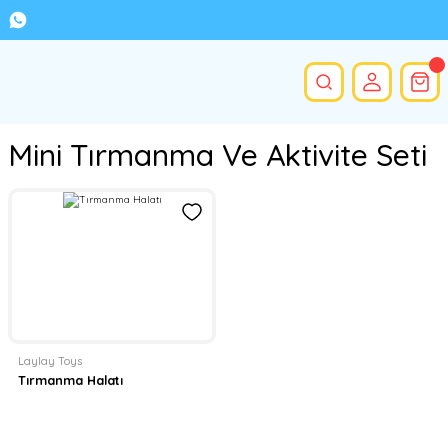
Mini Tırmanma Ve Aktivite Seti
Laylay Toys
Tırmanma Halatı