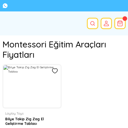
Montessori Eğitim Araçları
Fiyatları
Laylay Toys
Bilye Takip Zig Zag El
Geliştirme Tablası