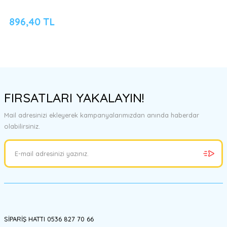
896,40 TL
FIRSATLARI YAKALAYIN!
Mail adresinizi ekleyerek kampanyalarımızdan anında haberdar
olabilirsiniz.
SİPARİŞ HATTI 0536 827 70 66