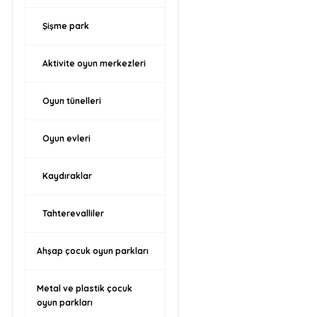
Şişme park
Aktivite oyun merkezleri
Oyun tünelleri
Oyun evleri
Kaydıraklar
Tahterevalliler
Ahşap çocuk oyun parkları
Metal ve plastik çocuk
oyun parkları