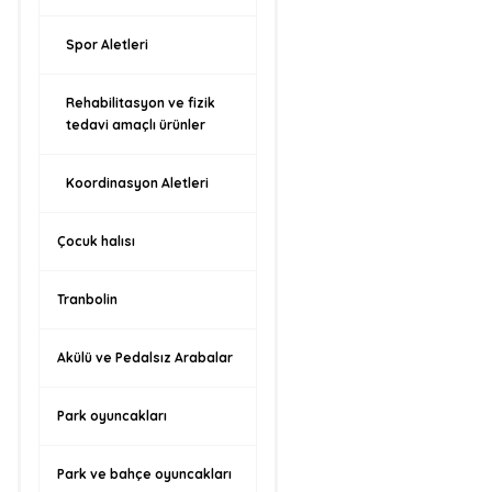
Spor Aletleri
Rehabilitasyon ve fizik
tedavi amaçlı ürünler
Koordinasyon Aletleri
Çocuk halısı
Tranbolin
Akülü ve Pedalsız Arabalar
Park oyuncakları
Park ve bahçe oyuncakları