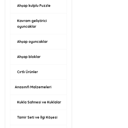
Ahşap kulplu Puzzle
Kavram geliştirici
oyuncaklar
Ahşap oyuncaklar
Ahşap bloklar
Cırtlı Ürünler
Anasınıfı Malzemeleri
Kukla Sahnesi ve Kuklalar
Tamir Seti ve İlgi Köşesi