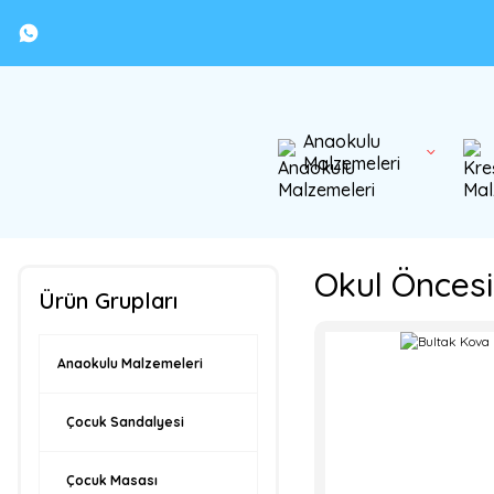
Anaokulu
Malzemeleri
Okul Öncesi
Ürün Grupları
Anaokulu Malzemeleri
Çocuk Sandalyesi
Çocuk Masası