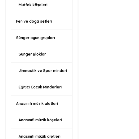
Mutfak köşeleri
Fen ve doga setleri
Sünger oyun grupları
Sünger Bloklar
Jimnastik ve Spor minderi
Eğitici Çocuk Minderleri
Anasınıfı müzik aletleri
Anasınıfı müzik köşeleri
Anasınıfı müzik aletleri