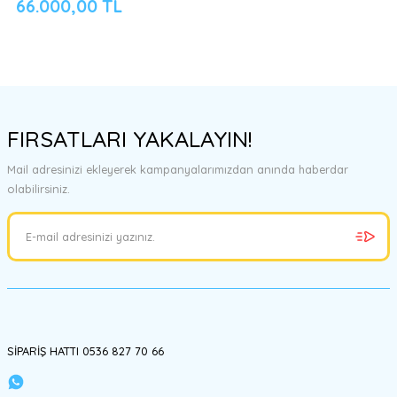
66.000,00 TL
FIRSATLARI YAKALAYIN!
Mail adresinizi ekleyerek kampanyalarımızdan anında haberdar
olabilirsiniz.
SİPARİŞ HATTI 0536 827 70 66