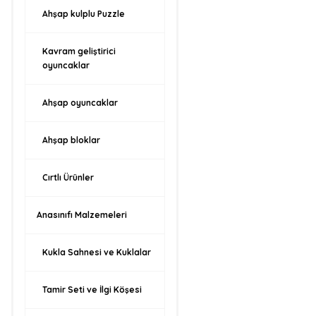
Ahşap kulplu Puzzle
Kavram geliştirici
oyuncaklar
Ahşap oyuncaklar
Ahşap bloklar
Cırtlı Ürünler
Anasınıfı Malzemeleri
Kukla Sahnesi ve Kuklalar
Tamir Seti ve İlgi Köşesi