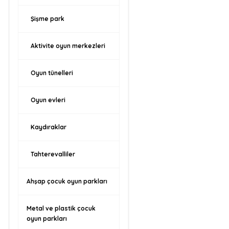
Şişme park
Aktivite oyun merkezleri
Oyun tünelleri
Oyun evleri
Kaydıraklar
Tahterevalliler
Ahşap çocuk oyun parkları
Metal ve plastik çocuk
oyun parkları