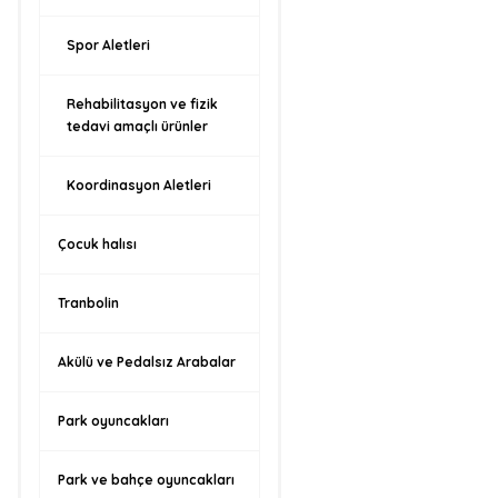
Spor Aletleri
Rehabilitasyon ve fizik
tedavi amaçlı ürünler
Koordinasyon Aletleri
Çocuk halısı
Tranbolin
Akülü ve Pedalsız Arabalar
Park oyuncakları
Park ve bahçe oyuncakları