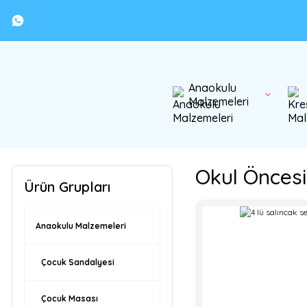
Anaokulu
Malzemeleri
Okul Öncesi
Ürün Grupları
Anaokulu Malzemeleri
Çocuk Sandalyesi
Çocuk Masası