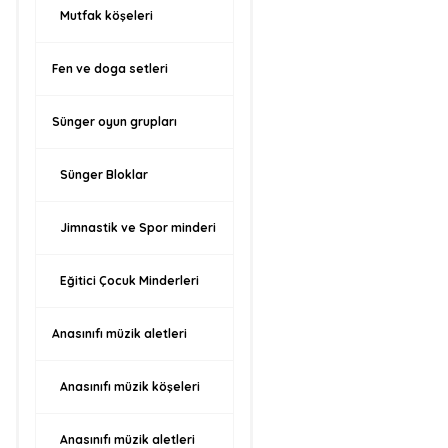
Mutfak köşeleri
Fen ve doga setleri
Sünger oyun grupları
Sünger Bloklar
Jimnastik ve Spor minderi
Eğitici Çocuk Minderleri
Anasınıfı müzik aletleri
Anasınıfı müzik köşeleri
Anasınıfı müzik aletleri