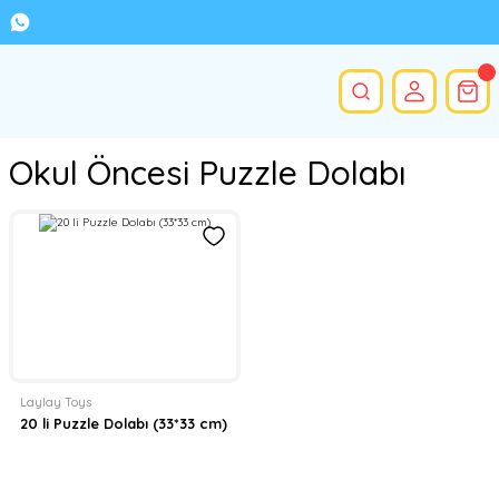
Okul Öncesi Puzzle Dolabı
Laylay Toys
20 li Puzzle Dolabı (33*33 cm)