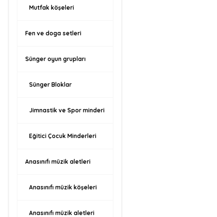
Mutfak köşeleri
Fen ve doga setleri
Sünger oyun grupları
Sünger Bloklar
Jimnastik ve Spor minderi
Eğitici Çocuk Minderleri
Anasınıfı müzik aletleri
Anasınıfı müzik köşeleri
Anasınıfı müzik aletleri