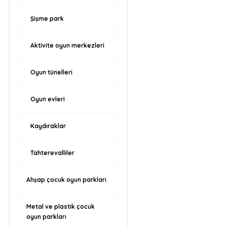
Şişme park
Aktivite oyun merkezleri
Oyun tünelleri
Oyun evleri
Kaydıraklar
Tahterevalliler
Ahşap çocuk oyun parkları
Metal ve plastik çocuk
oyun parkları