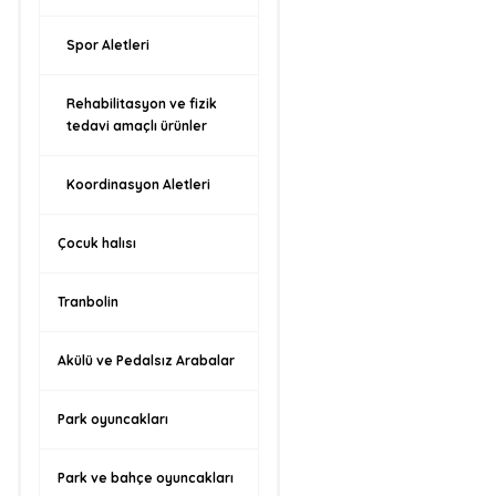
Spor Aletleri
Rehabilitasyon ve fizik
tedavi amaçlı ürünler
Koordinasyon Aletleri
Çocuk halısı
Tranbolin
Akülü ve Pedalsız Arabalar
Park oyuncakları
Park ve bahçe oyuncakları