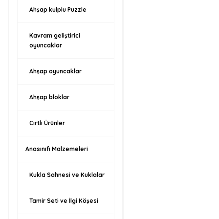
Ahşap kulplu Puzzle
Kavram geliştirici
oyuncaklar
Ahşap oyuncaklar
Ahşap bloklar
Cırtlı Ürünler
Anasınıfı Malzemeleri
Kukla Sahnesi ve Kuklalar
Tamir Seti ve İlgi Köşesi