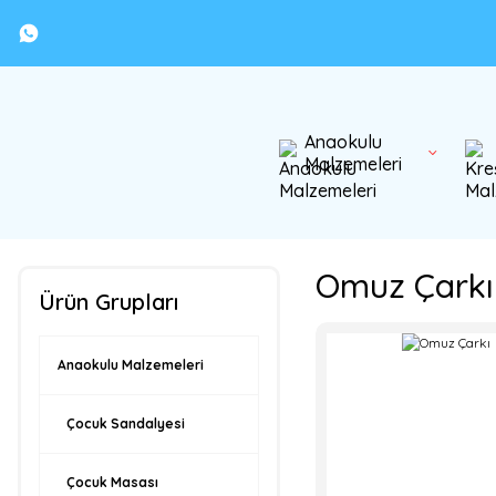
Anaokulu
Malzemeleri
Omuz Çarkı
Ürün Grupları
Anaokulu Malzemeleri
Çocuk Sandalyesi
Çocuk Masası