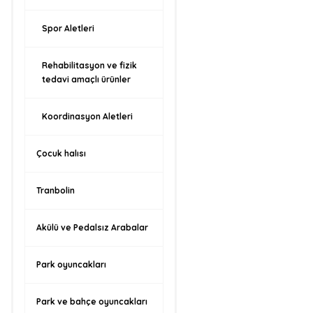
Spor Aletleri
Rehabilitasyon ve fizik
tedavi amaçlı ürünler
Koordinasyon Aletleri
Çocuk halısı
Tranbolin
Akülü ve Pedalsız Arabalar
Park oyuncakları
Park ve bahçe oyuncakları