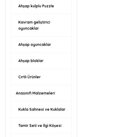
Ahşap kulplu Puzzle
Kavram geliştirici
oyuncaklar
Ahşap oyuncaklar
Ahşap bloklar
Cırtlı Ürünler
Anasınıfı Malzemeleri
Kukla Sahnesi ve Kuklalar
Tamir Seti ve İlgi Köşesi