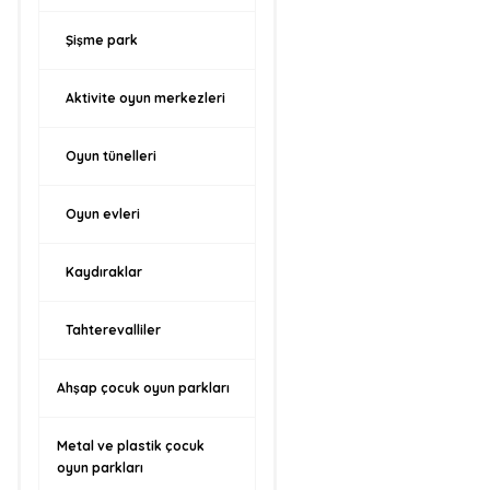
Şişme park
Aktivite oyun merkezleri
Oyun tünelleri
Oyun evleri
Kaydıraklar
Tahterevalliler
Ahşap çocuk oyun parkları
Metal ve plastik çocuk
oyun parkları