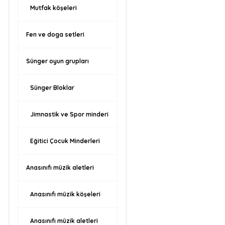
Mutfak köşeleri
Fen ve doga setleri
Sünger oyun grupları
Sünger Bloklar
Jimnastik ve Spor minderi
Eğitici Çocuk Minderleri
Anasınıfı müzik aletleri
Anasınıfı müzik köşeleri
Anasınıfı müzik aletleri