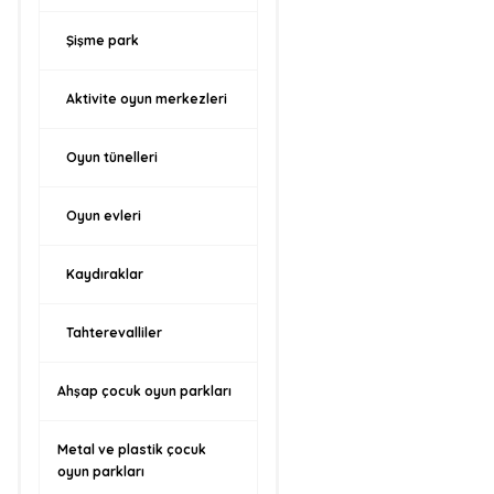
Şişme park
Aktivite oyun merkezleri
Oyun tünelleri
Oyun evleri
Kaydıraklar
Tahterevalliler
Ahşap çocuk oyun parkları
Metal ve plastik çocuk
oyun parkları