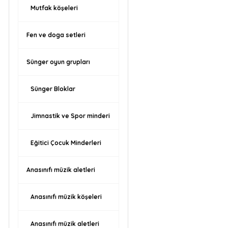
Mutfak köşeleri
Fen ve doga setleri
Sünger oyun grupları
Sünger Bloklar
Jimnastik ve Spor minderi
Eğitici Çocuk Minderleri
Anasınıfı müzik aletleri
Anasınıfı müzik köşeleri
Anasınıfı müzik aletleri