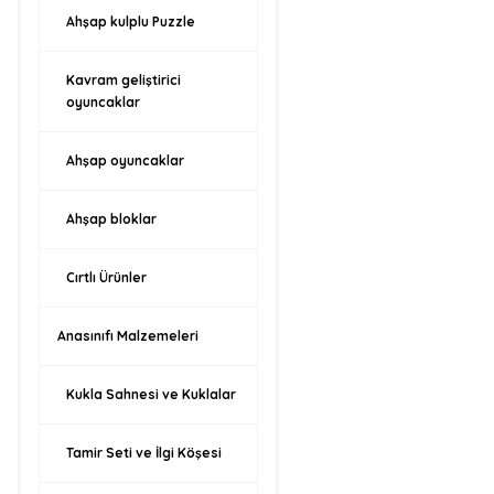
Ahşap kulplu Puzzle
Kavram geliştirici
oyuncaklar
Ahşap oyuncaklar
Ahşap bloklar
Cırtlı Ürünler
Anasınıfı Malzemeleri
Kukla Sahnesi ve Kuklalar
Tamir Seti ve İlgi Köşesi