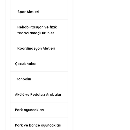
Spor Aletleri
Rehabilitasyon ve fizik
tedavi amaçlı ürünler
Koordinasyon Aletleri
Çocuk halısı
Tranbolin
Akülü ve Pedalsız Arabalar
Park oyuncakları
Park ve bahçe oyuncakları