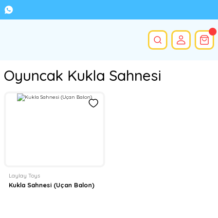
Oyuncak Kukla Sahnesi
Laylay Toys
Kukla Sahnesi (Uçan Balon)