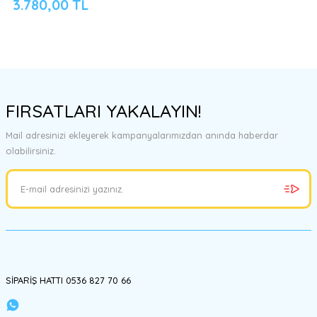
3.780,00 TL
FIRSATLARI YAKALAYIN!
Mail adresinizi ekleyerek kampanyalarımızdan anında haberdar
olabilirsiniz.
SİPARİŞ HATTI 0536 827 70 66