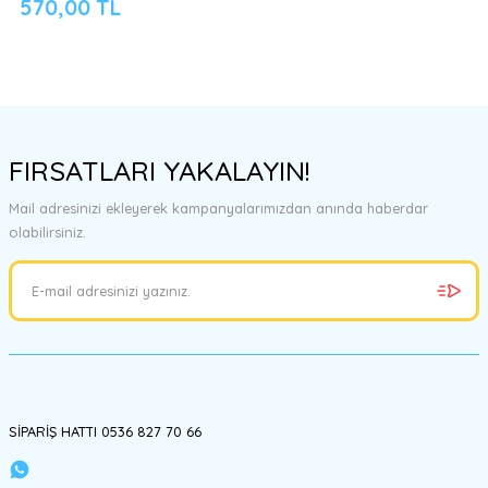
570,00 TL
FIRSATLARI YAKALAYIN!
Mail adresinizi ekleyerek kampanyalarımızdan anında haberdar
olabilirsiniz.
SİPARİŞ HATTI 0536 827 70 66