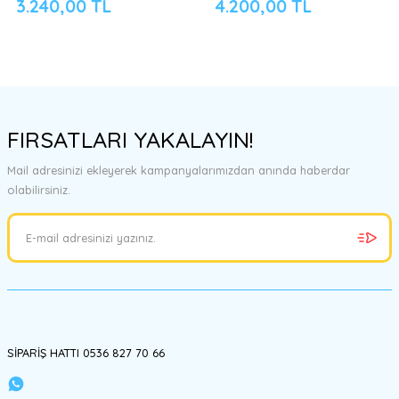
3.240,00 TL
4.200,00 TL
FIRSATLARI YAKALAYIN!
Mail adresinizi ekleyerek kampanyalarımızdan anında haberdar
olabilirsiniz.
SİPARİŞ HATTI 0536 827 70 66