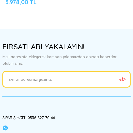
3.978,00 TL
FIRSATLARI YAKALAYIN!
Mail adresinizi ekleyerek kampanyalarımızdan anında haberdar
olabilirsiniz.
SİPARİŞ HATTI 0536 827 70 66