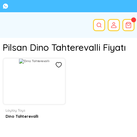
Pilsan Dino Tahterevalli Fiyatı
Laylay Toys
Dino Tahterevalli