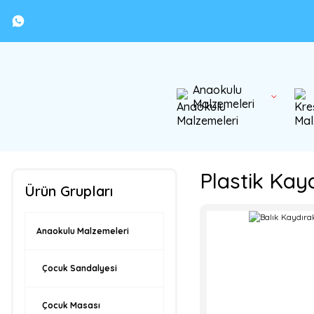
Anaokulu
Malzemeleri
Plastik Kay
Ürün Grupları
Anaokulu Malzemeleri
Çocuk Sandalyesi
Çocuk Masası