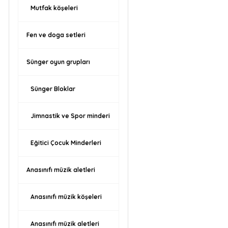
Mutfak köşeleri
Fen ve doga setleri
Sünger oyun grupları
Sünger Bloklar
Jimnastik ve Spor minderi
Eğitici Çocuk Minderleri
Anasınıfı müzik aletleri
Anasınıfı müzik köşeleri
Anasınıfı müzik aletleri