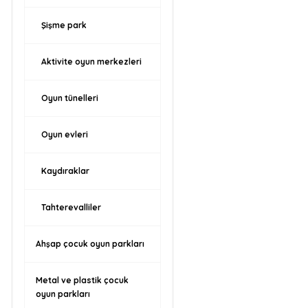
Şişme park
Aktivite oyun merkezleri
Oyun tünelleri
Oyun evleri
Kaydıraklar
Tahterevalliler
Ahşap çocuk oyun parkları
Metal ve plastik çocuk
oyun parkları