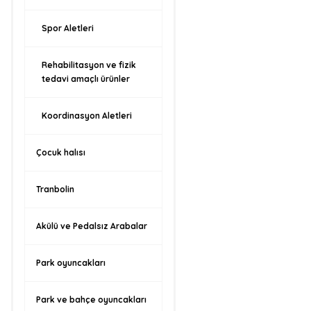
Spor Aletleri
Rehabilitasyon ve fizik
tedavi amaçlı ürünler
Koordinasyon Aletleri
Çocuk halısı
Tranbolin
Akülü ve Pedalsız Arabalar
Park oyuncakları
Park ve bahçe oyuncakları