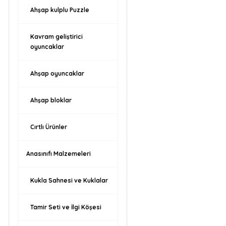
Ahşap kulplu Puzzle
Kavram geliştirici
oyuncaklar
Ahşap oyuncaklar
Ahşap bloklar
Cırtlı Ürünler
Anasınıfı Malzemeleri
Kukla Sahnesi ve Kuklalar
Tamir Seti ve İlgi Köşesi