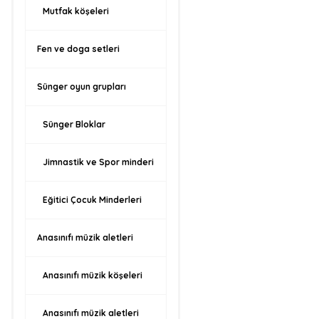
Mutfak köşeleri
Fen ve doga setleri
Sünger oyun grupları
Sünger Bloklar
Jimnastik ve Spor minderi
Eğitici Çocuk Minderleri
Anasınıfı müzik aletleri
Anasınıfı müzik köşeleri
Anasınıfı müzik aletleri