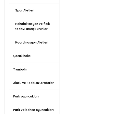
Spor Aletleri
Rehabilitasyon ve fizik
tedavi amaçlı ürünler
Koordinasyon Aletleri
Çocuk halısı
Tranbolin
Akülü ve Pedalsız Arabalar
Park oyuncakları
Park ve bahçe oyuncakları