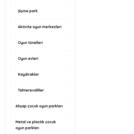
Şişme park
Aktivite oyun merkezleri
Oyun tünelleri
Oyun evleri
Kaydıraklar
Tahterevalliler
Ahşap çocuk oyun parkları
Metal ve plastik çocuk
oyun parkları