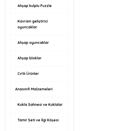
Ahşap kulplu Puzzle
Kavram geliştirici
oyuncaklar
Ahşap oyuncaklar
Ahşap bloklar
Cırtlı Ürünler
Anasınıfı Malzemeleri
Kukla Sahnesi ve Kuklalar
Tamir Seti ve İlgi Köşesi