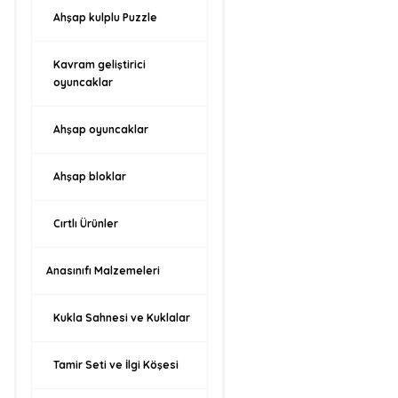
Ahşap kulplu Puzzle
Kavram geliştirici
oyuncaklar
Ahşap oyuncaklar
Ahşap bloklar
Cırtlı Ürünler
Anasınıfı Malzemeleri
Kukla Sahnesi ve Kuklalar
Tamir Seti ve İlgi Köşesi