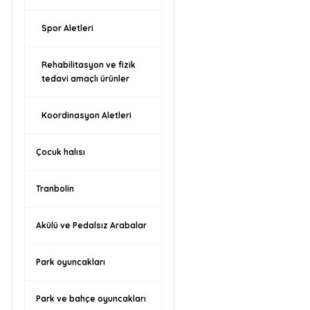
Spor Aletleri
Rehabilitasyon ve fizik
tedavi amaçlı ürünler
Koordinasyon Aletleri
Çocuk halısı
Tranbolin
Akülü ve Pedalsız Arabalar
Park oyuncakları
Park ve bahçe oyuncakları