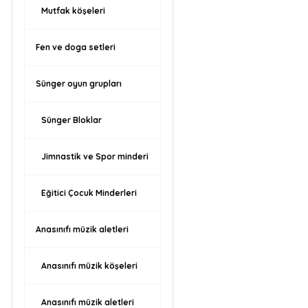
Mutfak köşeleri
Fen ve doga setleri
Sünger oyun grupları
Sünger Bloklar
Jimnastik ve Spor minderi
Eğitici Çocuk Minderleri
Anasınıfı müzik aletleri
Anasınıfı müzik köşeleri
Anasınıfı müzik aletleri