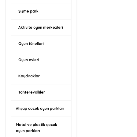
Şişme park
Aktivite oyun merkezleri
Oyun tünelleri
Oyun evleri
Kaydıraklar
Tahterevalliler
Ahşap çocuk oyun parkları
Metal ve plastik çocuk
oyun parkları