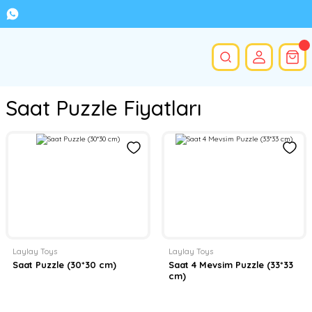
Saat Puzzle Fiyatları
Laylay Toys
Laylay Toys
Saat Puzzle (30*30 cm)
Saat 4 Mevsim Puzzle (33*33
cm)