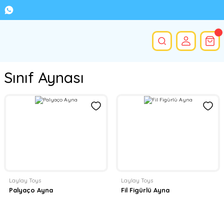
Sınıf Aynası
Laylay Toys
Laylay Toys
Palyaço Ayna
Fil Figürlü Ayna