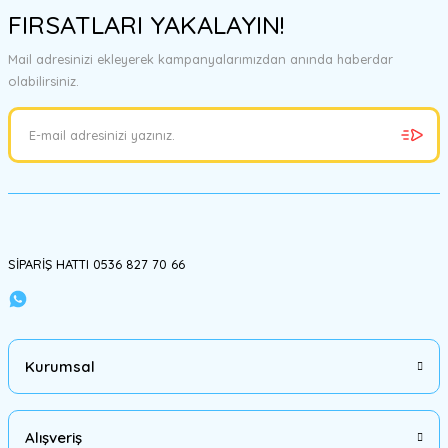
FIRSATLARI YAKALAYIN!
Mail adresinizi ekleyerek kampanyalarımızdan anında haberdar
olabilirsiniz.
SİPARİŞ HATTI 0536 827 70 66
Kurumsal
Alışveriş