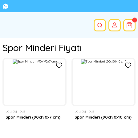
Spor Minderi Fiyatı
Laylay Toys
Laylay Toys
Spor Minderi (90x190x7 cm)
Spor Minderi (90x190x10 cm)