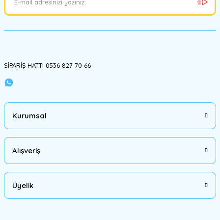
SİPARİŞ HATTI 0536 827 70 66
Kurumsal
Alışveriş
Üyelik