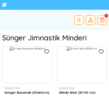
Sünger Jimnastik Minderi
Laylay Toys
Laylay Toys
Sünger Basamak (90x60cm)
Silindir Blok (30*60 cm)