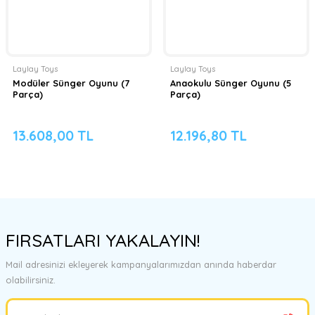
Laylay Toys
Laylay Toys
Modüler Sünger Oyunu (7
Anaokulu Sünger Oyunu (5
Parça)
Parça)
13.608,00 TL
12.196,80 TL
FIRSATLARI YAKALAYIN!
Mail adresinizi ekleyerek kampanyalarımızdan anında haberdar
olabilirsiniz.