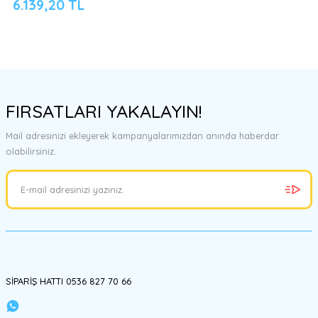
6.139,20 TL
FIRSATLARI YAKALAYIN!
Mail adresinizi ekleyerek kampanyalarımızdan anında haberdar
olabilirsiniz.
SİPARİŞ HATTI 0536 827 70 66