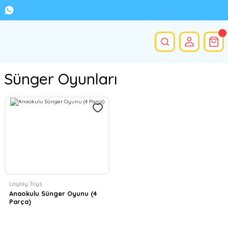
Sünger Oyunları
Laylay Toys
Anaokulu Sünger Oyunu (4
Parça)