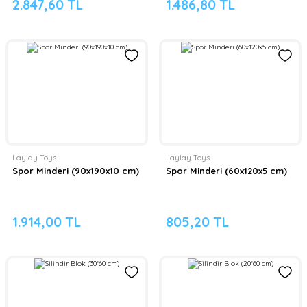
2.847,60 TL
1.486,80 TL
Laylay Toys
Laylay Toys
Spor Minderi (90x190x10 cm)
Spor Minderi (60x120x5 cm)
1.914,00 TL
805,20 TL