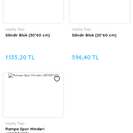
Laylay Toys
Laylay Toys
Silindir Blok (30*60 cm)
Silindir Blok (20*60 cm)
1.135,20 TL
596,40 TL
Laylay Toys
Rampa Spor Minderi