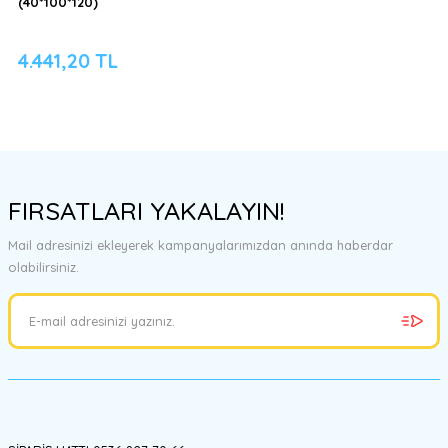
(40*100*120)
4.441,20 TL
FIRSATLARI YAKALAYIN!
Mail adresinizi ekleyerek kampanyalarımızdan anında haberdar
olabilirsiniz.