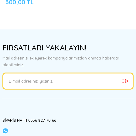
300,00 TL
FIRSATLARI YAKALAYIN!
Mail adresinizi ekleyerek kampanyalarımızdan anında haberdar
olabilirsiniz.
SİPARİŞ HATTI 0536 827 70 66