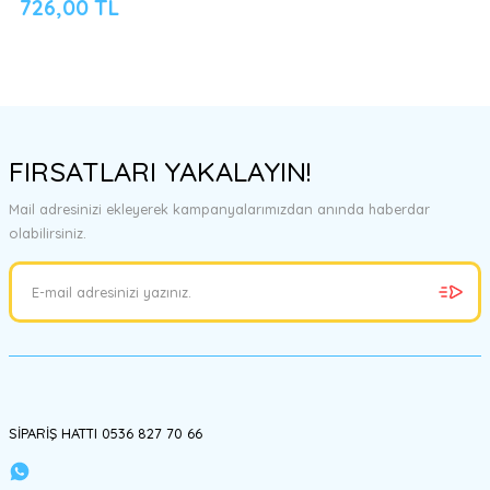
726,00 TL
FIRSATLARI YAKALAYIN!
Mail adresinizi ekleyerek kampanyalarımızdan anında haberdar
olabilirsiniz.
SİPARİŞ HATTI 0536 827 70 66