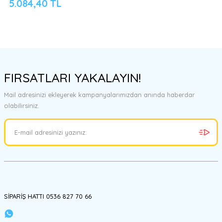
5.084,40 TL
FIRSATLARI YAKALAYIN!
Mail adresinizi ekleyerek kampanyalarımızdan anında haberdar
olabilirsiniz.
SİPARİŞ HATTI 0536 827 70 66