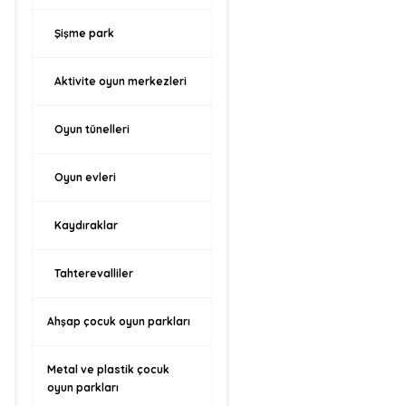
Şişme park
Aktivite oyun merkezleri
Oyun tünelleri
Oyun evleri
Kaydıraklar
Tahterevalliler
Ahşap çocuk oyun parkları
Metal ve plastik çocuk
oyun parkları