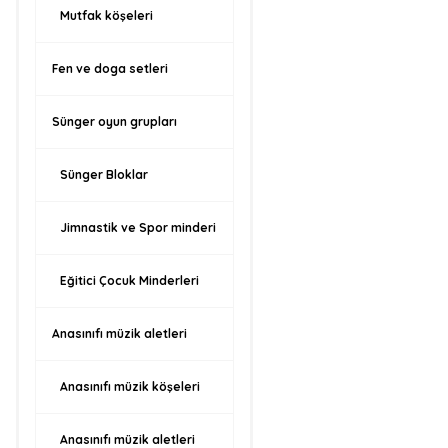
Mutfak köşeleri
Fen ve doga setleri
Sünger oyun grupları
Sünger Bloklar
Jimnastik ve Spor minderi
Eğitici Çocuk Minderleri
Anasınıfı müzik aletleri
Anasınıfı müzik köşeleri
Anasınıfı müzik aletleri