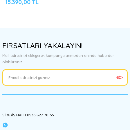
15.390,00 TL
FIRSATLARI YAKALAYIN!
Mail adresinizi ekleyerek kampanyalarımızdan anında haberdar
olabilirsiniz.
SİPARİŞ HATTI 0536 827 70 66