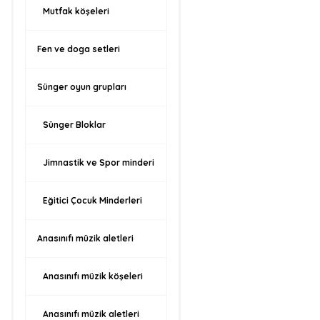
Mutfak köşeleri
Fen ve doga setleri
Sünger oyun grupları
Sünger Bloklar
Jimnastik ve Spor minderi
Eğitici Çocuk Minderleri
Anasınıfı müzik aletleri
Anasınıfı müzik köşeleri
Anasınıfı müzik aletleri