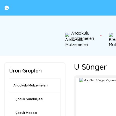
Anaokulu
Malzemeleri
U Sünger
Ürün Grupları
Anaokulu Malzemeleri
Çocuk Sandalyesi
Çocuk Masası