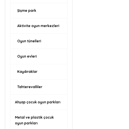
Şişme park
Aktivite oyun merkezleri
Oyun tünelleri
Oyun evleri
Kaydıraklar
Tahterevalliler
Ahşap çocuk oyun parkları
Metal ve plastik çocuk
oyun parkları