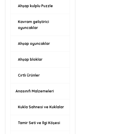
Ahşap kulplu Puzzle
Kavram geliştirici
oyuncaklar
Ahşap oyuncaklar
Ahşap bloklar
Cırtlı Ürünler
Anasınıfı Malzemeleri
Kukla Sahnesi ve Kuklalar
Tamir Seti ve İlgi Köşesi