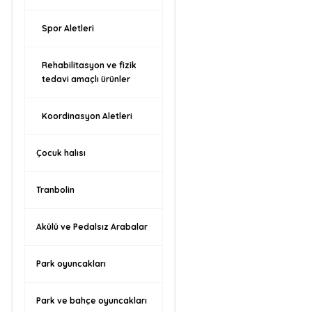
Spor Aletleri
Rehabilitasyon ve fizik
tedavi amaçlı ürünler
Koordinasyon Aletleri
Çocuk halısı
Tranbolin
Akülü ve Pedalsız Arabalar
Park oyuncakları
Park ve bahçe oyuncakları