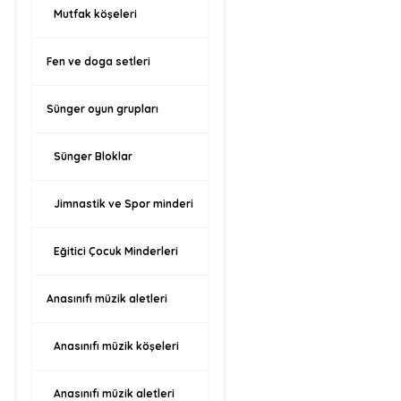
Mutfak köşeleri
Fen ve doga setleri
Sünger oyun grupları
Sünger Bloklar
Jimnastik ve Spor minderi
Eğitici Çocuk Minderleri
Anasınıfı müzik aletleri
Anasınıfı müzik köşeleri
Anasınıfı müzik aletleri