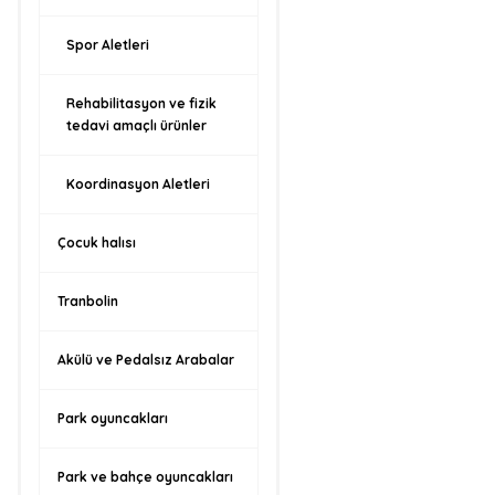
Spor Aletleri
Rehabilitasyon ve fizik
tedavi amaçlı ürünler
Koordinasyon Aletleri
Çocuk halısı
Tranbolin
Akülü ve Pedalsız Arabalar
Park oyuncakları
Park ve bahçe oyuncakları