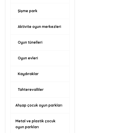
Şişme park
Aktivite oyun merkezleri
Oyun tünelleri
Oyun evleri
Kaydıraklar
Tahterevalliler
Ahşap çocuk oyun parkları
Metal ve plastik çocuk
oyun parkları