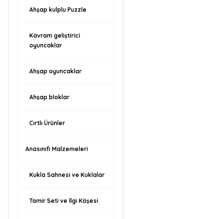
Ahşap kulplu Puzzle
Kavram geliştirici
oyuncaklar
Ahşap oyuncaklar
Ahşap bloklar
Cırtlı Ürünler
Anasınıfı Malzemeleri
Kukla Sahnesi ve Kuklalar
Tamir Seti ve İlgi Köşesi