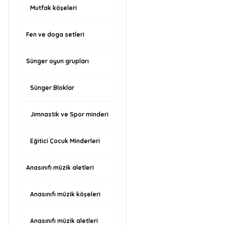
Mutfak köşeleri
Fen ve doga setleri
Sünger oyun grupları
Sünger Bloklar
Jimnastik ve Spor minderi
Eğitici Çocuk Minderleri
Anasınıfı müzik aletleri
Anasınıfı müzik köşeleri
Anasınıfı müzik aletleri