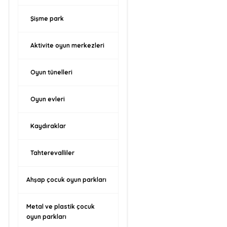
Şişme park
Aktivite oyun merkezleri
Oyun tünelleri
Oyun evleri
Kaydıraklar
Tahterevalliler
Ahşap çocuk oyun parkları
Metal ve plastik çocuk
oyun parkları