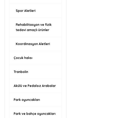
Spor Aletleri
Rehabilitasyon ve fizik
tedavi amaçlı ürünler
Koordinasyon Aletleri
Çocuk halısı
Tranbolin
Akülü ve Pedalsız Arabalar
Park oyuncakları
Park ve bahçe oyuncakları