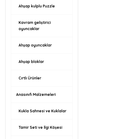
Ahşap kulplu Puzzle
Kavram geliştirici
oyuncaklar
Ahşap oyuncaklar
Ahşap bloklar
Cırtlı Ürünler
Anasınıfı Malzemeleri
Kukla Sahnesi ve Kuklalar
Tamir Seti ve İlgi Köşesi