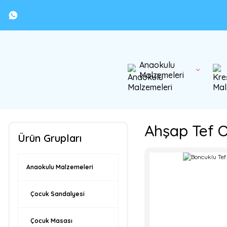
Anaokulu
Malzemeleri
Ahşap Tef 
Ürün Grupları
Anaokulu Malzemeleri
Çocuk Sandalyesi
Çocuk Masası