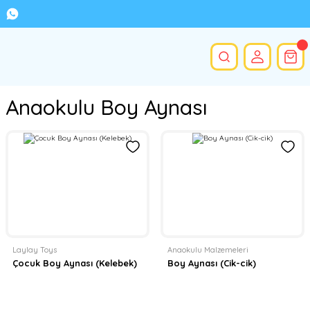
Anaokulu Boy Aynası
Laylay Toys
Anaokulu Malzemeleri
Çocuk Boy Aynası (Kelebek)
Boy Aynası (Cik-cik)